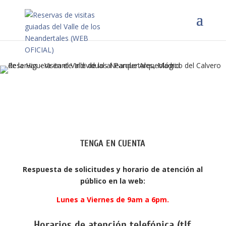
TENGA EN CUENTA
Respuesta de solicitudes y horario de atención al
público en la web:
Lunes a Viernes de 9am a 6pm.
Horarios de atención telefónica (tlf.