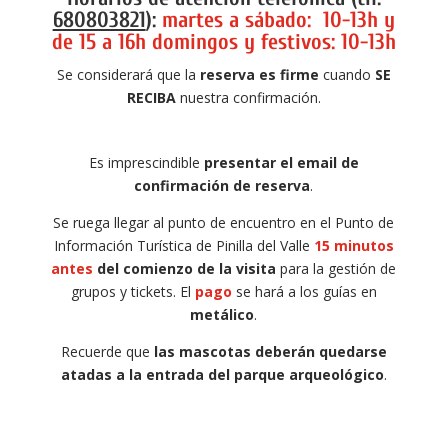
680803821
):
martes a sábado: 10-13h y
de 15 a 16h domingos y festivos: 10-13h
Se considerará que la
reserva es firme
cuando
SE
RECIBA
nuestra confirmación.
Es imprescindible
presentar el email de
confirmación de reserva
.
Se ruega llegar al punto de encuentro en el Punto de
Información Turística de Pinilla del Valle
15 minutos
antes
del comienzo de la visita
para la gestión de
grupos y tickets. El
pago
se hará a los guías en
metálico
.
Recuerde que
las mascotas deberán quedarse
atadas a la entrada del parque arqueológico
.