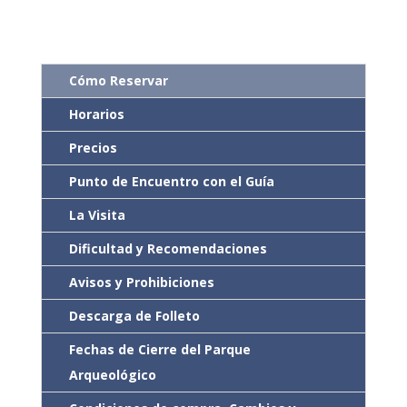
Cómo Reservar
Horarios
Precios
Punto de Encuentro con el Guía
La Visita
Dificultad y Recomendaciones
Avisos y Prohibiciones
Descarga de Folleto
Fechas de Cierre del Parque
Arqueológico