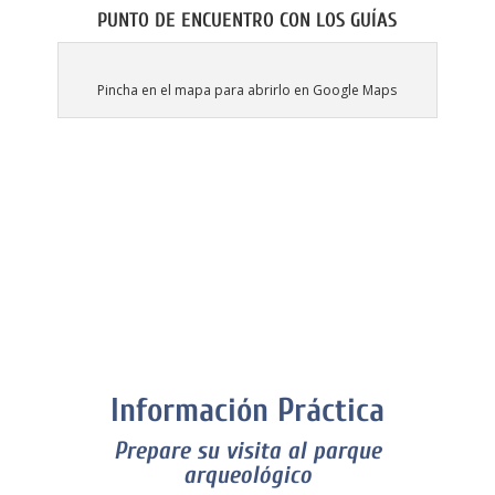
PUNTO DE ENCUENTRO CON LOS GUÍAS
Pincha en el mapa para abrirlo en Google Maps
Información Práctica
Prepare su visita al parque
arqueológico