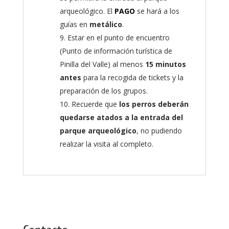
arqueológico. El
PAGO
se hará a los
guías en
metálico
.
Estar en el punto de encuentro
(Punto de información turística de
Pinilla del Valle) al menos
15 minutos
antes
para la recogida de tickets y la
preparación de los grupos.
Recuerde que
los perros deberán
quedarse atados a la entrada del
parque arqueológico
, no pudiendo
realizar la visita al completo.